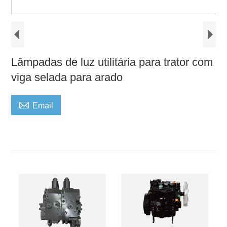
Lâmpadas de luz utilitária para trator com
viga selada para arado

Email