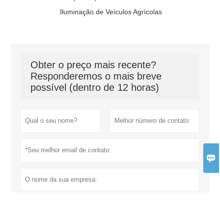
Iluminação de Veículos Agrícolas
Obter o preço mais recente?
Responderemos o mais breve
possível (dentro de 12 horas)
