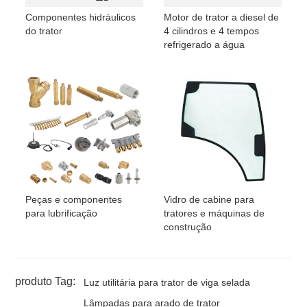
Componentes hidráulicos
Motor de trator a diesel de
do trator
4 cilindros e 4 tempos
refrigerado a água
Peças e componentes
Vidro de cabine para
para lubrificação
tratores e máquinas de
construção
produto Tag:
Luz utilitária para trator de viga selada
Lâmpadas para arado de trator