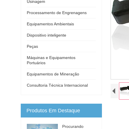
Usinagem
Processamento de Engrenagens
Equipamentos Ambientais
Dispositivo inteligente
Peças
Máquinas e Equipamentos
Portuários
Equipamentos de Mineração
Consultoria Técnica Internacional
Produtos Em Destaque
Procurando