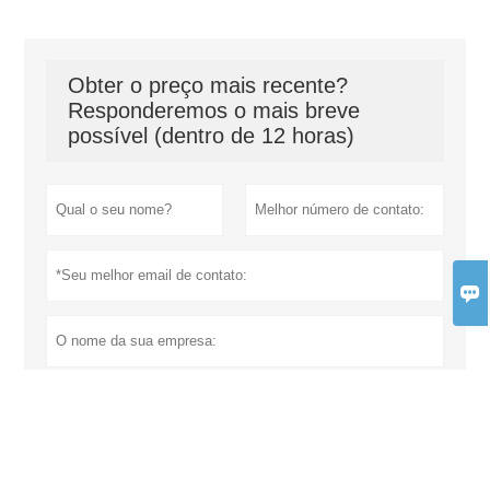
Obter o preço mais recente?
Responderemos o mais breve
possível (dentro de 12 horas)
