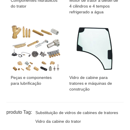
Componentes hidráulicos
Motor de trator a diesel de
do trator
4 cilindros e 4 tempos
refrigerado a água
Peças e componentes
Vidro de cabine para
para lubrificação
tratores e máquinas de
construção
produto Tag:
Substituição de vidros de cabines de tratores
Vidro da cabine do trator