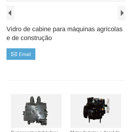
Vidro de cabine para máquinas agrícolas
e de construção

Email